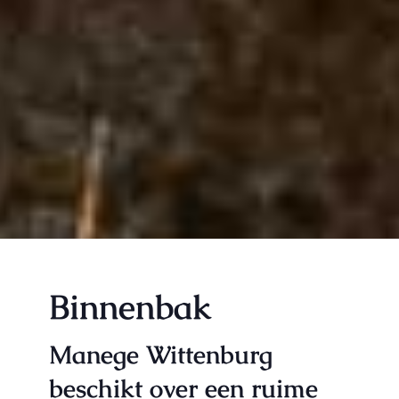
Binnenbak
Manege Wittenburg
beschikt over een ruime