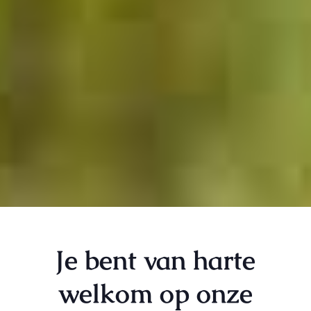
Je bent van harte
welkom op onze